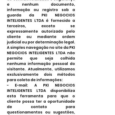
e nenhum documento,
informação ou registro sob a
guarda da PKI NEGOCIOS
INTELIGENTES LTDA é fornecido a
terceiros, exceto se
expressamente autorizado pelo
cliente ou mediante ordem
judicial ou por determinação legal.
A simples navegação no site da PKI
NEGOCIOS INTELIGENTES LTDA não
permite que seja colhida
nenhuma informação pessoal do
visitante. Atualmente, utilizamos
exclusivamente dois métodos
para coleta de informações:
- E-mail: A PKI NEGOCIOS
INTELIGENTES LTDA disponibiliza
esta ferramenta para que o
cliente possa ter a oportunidade
de contato para
questionamentos ou sugestões,