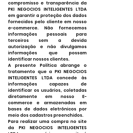
compromisso e transparência da
PKI NEGOCIOS INTELIGENTES LTDA
em garantir a proteção dos dados
fornecidos pelo cliente em nosso
e-commerce. Não fornecemos
informações pessoais para
terceiros sem a devida
autorização e não divulgamos
informações que possam
identificar nossos clientes.
A presente Política abrange o
tratamento que a PKI NEGOCIOS
INTELIGENTES LTDA concede às
informações capazes de
identificar os usuários, coletadas
diretamente em nosso E-
commerce e armazenadas em
bases de dados eletrônicos por
meio dos cadastros preenchidos.
Para realizar uma compra no site
da PKI NEGOCIOS INTELIGENTES