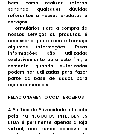
bem como realizar retorno
sanando quaisquer dúvidas
referentes a nossos produtos e
serviços.
- Formulários: Para a compra de
nossos serviços ou produtos, é
necessário que o cliente forneça
algumas informações. Essas
informações são utilizadas
exclusivamente para este fim, e
somente quando autorizadas
podem ser utilizadas para fazer
parte da base de dados para
ações comerciais.
RELACIONAMENTO COM TERCEIROS
A Política de Privacidade adotada
pela PKI NEGOCIOS INTELIGENTES
LTDA é pertinente apenas a loja
virtual, não sendo aplicável a