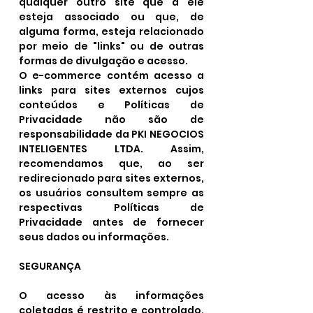
qualquer outro site que a ele
esteja associado ou que, de
alguma forma, esteja relacionado
por meio de "links" ou de outras
formas de divulgação e acesso.
O e-commerce contém acesso a
links para sites externos cujos
conteúdos e Políticas de
Privacidade não são de
responsabilidade da PKI NEGOCIOS
INTELIGENTES LTDA. Assim,
recomendamos que, ao ser
redirecionado para sites externos,
os usuários consultem sempre as
respectivas Políticas de
Privacidade antes de fornecer
seus dados ou informações.
SEGURANÇA
O acesso às informações
coletadas é restrito e controlado,