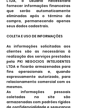
LTDA, o usuário necessitará
fornecer informações financeiras
que serão automaticamente
eliminadas após o término da
compra, permanecendo apenas
seus dados cadastrais.
COLETA E USO DE INFORMAÇÕES
As informações solicitadas aos
clientes são as necessárias à
realização dos serviços prestados
pela PKI NEGOCIOS INTELIGENTES
LTDA e ficarão armazenadas para
fins operacionais e, quando
expressamente autorizado, para
relacionamento comercial com os
mesmos.
As informações pessoais
coletadas no site são
armazenadas com padrões rígidos
de confidencialidade e segurança