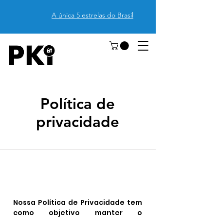
A única 5 estrelas do Brasil
Política de
privacidade
Nossa Política de Privacidade tem
como objetivo manter o